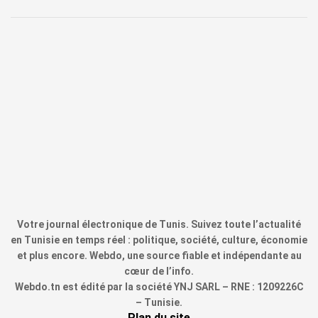
Votre journal électronique de Tunis. Suivez toute l’actualité
en Tunisie en temps réel : politique, société, culture, économie
et plus encore. Webdo, une source fiable et indépendante au
cœur de l’info.
Webdo.tn est édité par la société YNJ SARL – RNE : 1209226C
– Tunisie.
Plan du site