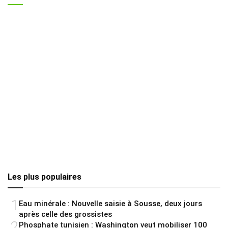
Les plus populaires
1
Eau minérale : Nouvelle saisie à Sousse, deux jours
après celle des grossistes
2
Phosphate tunisien : Washington veut mobiliser 100