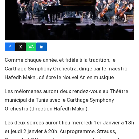
f
X
in
WA
Comme chaque année, et fidèle à la tradition, le
Carthage Symphony Orchestra, dirigé par le maestro
Hafedh Makni, célébre le Nouvel An en musique.
Les mélomanes auront deux rendez-vous au Théâtre
municipal de Tunis avec le Carthage Symphony
Orchestra (direction Hafedh Makni).
Les deux soirées auront lieu mercredi 1er Janvier à 18h
et jeudi 2 janvier à 20h. Au programme, Strauss,