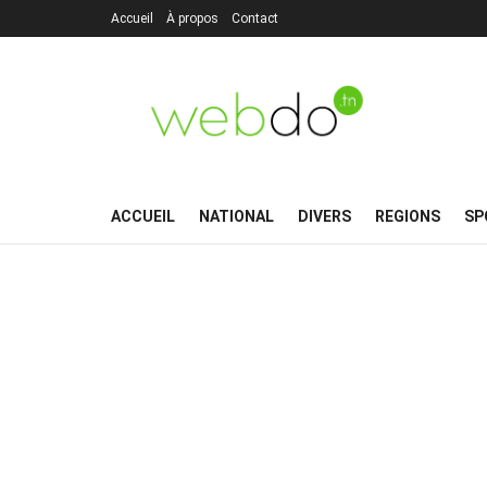
Accueil
À propos
Contact
ACCUEIL
NATIONAL
DIVERS
REGIONS
SP