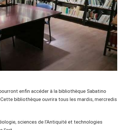
pourront enfin accéder à la bibliothèque Sabatino
Cette bibliothèque ouvrira tous les mardis, mercredis
héologie, sciences de l’Antiquité et technologies
 l’art.