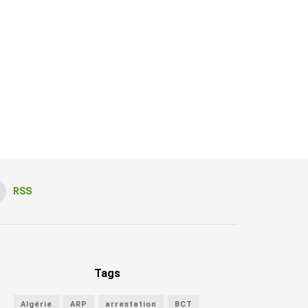
RSS
Tags
Algérie
ARP
arrestation
BCT