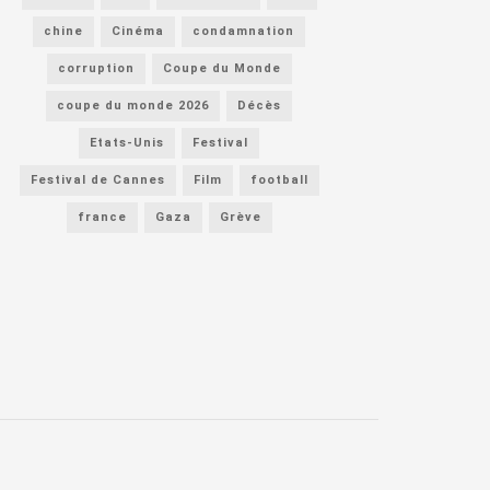
chine
Cinéma
condamnation
corruption
Coupe du Monde
coupe du monde 2026
Décès
Etats-Unis
Festival
Festival de Cannes
Film
football
france
Gaza
Grève