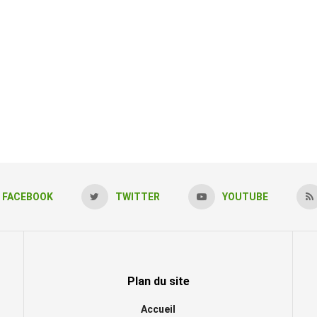
FACEBOOK
TWITTER
YOUTUBE
Plan du site
Accueil