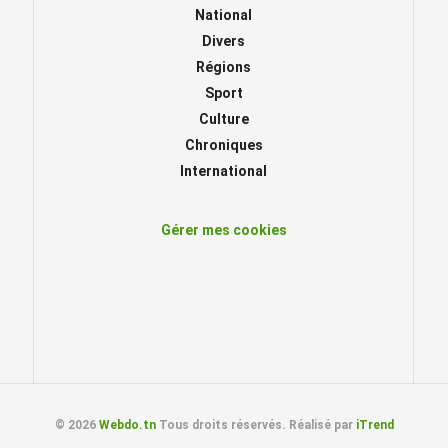
National
Divers
Régions
Sport
Culture
Chroniques
International
Gérer mes cookies
© 2026
Webdo.tn
Tous droits réservés. Réalisé par
iTrend