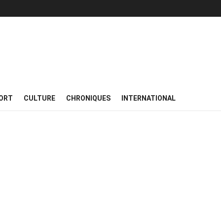
ORT
CULTURE
CHRONIQUES
INTERNATIONAL