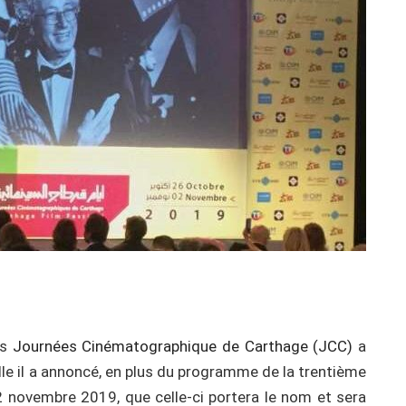
es
Journées Cinématographique de Carthage (JCC)
a
le il a annoncé, en plus du programme de la trentième
2 novembre 2019, que celle-ci portera le nom et sera