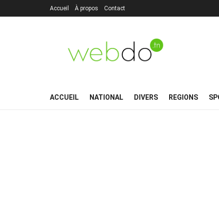
Accueil
À propos
Contact
ACCUEIL
NATIONAL
DIVERS
REGIONS
SP