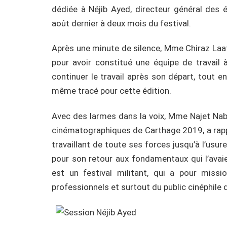
dédiée à Néjib Ayed, directeur général des
août dernier à deux mois du festival.
Après une minute de silence, Mme Chiraz Laati
pour avoir constitué une équipe de travail 
continuer le travail après son départ, tout en
même tracé pour cette édition.
Avec des larmes dans la voix, Mme Najet Nab
cinématographiques de Carthage 2019, a rappe
travaillant de toute ses forces jusqu’à l’usure
pour son retour aux fondamentaux qui l’avaie
est un festival militant, qui a pour missi
professionnels et surtout du public cinéphile don