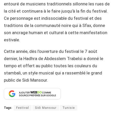
entouré de musiciens traditionnels sillonne les rues de
la cité et continuera à le faire jusqu’à la fin du festival.
Ce personnage est indissociable du festival et des
traditions de la communauté noire qui à Sfax, donne
son ancrage humain et culturel à cette manifestation
estivale.
Cette année, dès l’ouverture du festival le 7 août
dernier, la Hadhra de Abdesslem Trabelsi a donné le
tempo et offert au public toutes les couleurs du
stambali, un style musical qui a rassemblé le grand
public de Sidi Mansour.
WEB
DO
AJOUTER
COMME
SOURCE PRÉFÉRÉE SUR GOOGLE
Tags:
Festival
Sidi Mansour
Tunisie