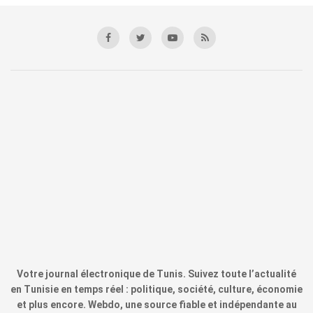
Votre journal électronique de Tunis. Suivez toute l’actualité
en Tunisie en temps réel : politique, société, culture, économie
et plus encore. Webdo, une source fiable et indépendante au