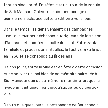
font sa singularité. En effet, c’est autour de la zaouia
de Sidi Mansour Ghlem, un saint personnage du
quinzième siècle, que cette tradition a vu le jour.
Dans le temps, les gens venaient des campagnes
jusqu’à la mer pour échapper aux rigueurs de la saison
d’Aoussou et sacrifier au culte du saint. Entre zarda
familiale et processions rituelles, le festival a vu le jour
en 1966 et se consolida au fil des ans.
De nos jours, toute la ville est en fête à cette occasion
et se souvient aussi bien de sa mémoire noire liée à
Sidi Mansour que de sa mémoire maritime lorsque le
rivage arrivait quasiment jusqu’aux cafés du centre-
ville.
Depuis quelques jours, le personnage de Boussaadia