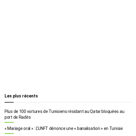
Les plus récents
Plus de 100 voitures de Tunisiens résidant au Qatar bloquées au
port de Radès
« Mariage oral » : L’UNFT dénonce une « banalisation » en Tunisie