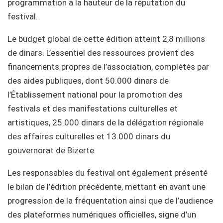
programmation à la hauteur de la réputation du
festival.
Le budget global de cette édition atteint 2,8 millions
de dinars. L’essentiel des ressources provient des
financements propres de l’association, complétés par
des aides publiques, dont 50.000 dinars de
l’Établissement national pour la promotion des
festivals et des manifestations culturelles et
artistiques, 25.000 dinars de la délégation régionale
des affaires culturelles et 13.000 dinars du
gouvernorat de Bizerte.
Les responsables du festival ont également présenté
le bilan de l’édition précédente, mettant en avant une
progression de la fréquentation ainsi que de l’audience
des plateformes numériques officielles, signe d’un