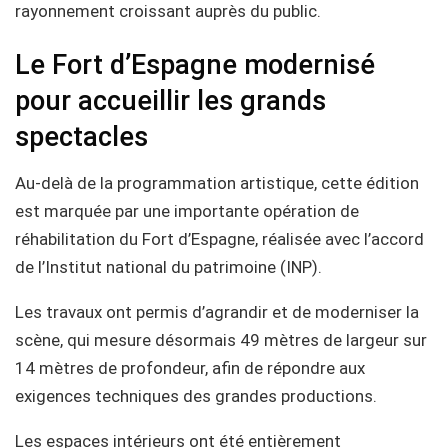
rayonnement croissant auprès du public.
Le Fort d’Espagne modernisé
pour accueillir les grands
spectacles
Au-delà de la programmation artistique, cette édition
est marquée par une importante opération de
réhabilitation du Fort d’Espagne, réalisée avec l’accord
de l’Institut national du patrimoine (INP).
Les travaux ont permis d’agrandir et de moderniser la
scène, qui mesure désormais 49 mètres de largeur sur
14 mètres de profondeur, afin de répondre aux
exigences techniques des grandes productions.
Les espaces intérieurs ont été entièrement