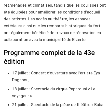
réaménagés et climatisés, tandis que les coulisses ont
été équipées pour améliorer les conditions d’accueil
des artistes. Les accès au théâtre, les espaces
extérieurs ainsi que les remparts historiques du fort
ont également bénéficié de travaux de rénovation en
collaboration avec la municipalité de Bizerte.
Programme complet de la 43e
édition
17 juillet : Concert d’ouverture avec l’artiste Eya
Daghnouj
18 juillet : Spectacle du cirque Paparouni « Le
voyageur »
21 juillet : Spectacle de la pièce de théâtre « Baba