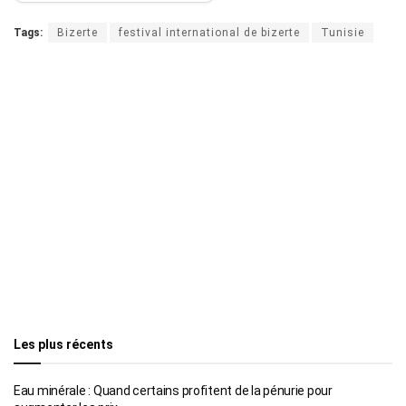
Tags:
Bizerte
festival international de bizerte
Tunisie
Les plus récents
Eau minérale : Quand certains profitent de la pénurie pour