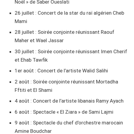
Noël » de Saber Oueslati
26 juillet : Concert de la star du raï algérien Cheb
Mami
28 juillet : Soirée conjointe réunissant Raouf
Maher et Wael Jassar
30 juillet : Soirée conjointe réunissant Imen Cherif
et Ehab Tawfik
1er août : Concert de l’artiste Walid Salihi
2 août : Soirée conjointe réunissant Mortadha
Fftiti et El Shami
4 août : Concert de l’artiste libanais Ramy Ayach
6 août : Spectacle « El Ziara » de Sami Lajmi
9 août : Spectacle du chef d’orchestre marocain
Amine Boudchar