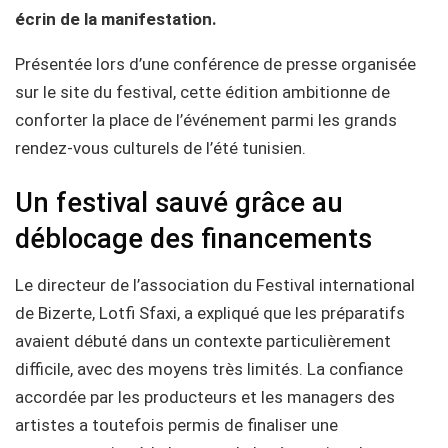
écrin de la manifestation.
Présentée lors d’une conférence de presse organisée
sur le site du festival, cette édition ambitionne de
conforter la place de l’événement parmi les grands
rendez-vous culturels de l’été tunisien.
Un festival sauvé grâce au
déblocage des financements
Le directeur de l’association du Festival international
de Bizerte, Lotfi Sfaxi, a expliqué que les préparatifs
avaient débuté dans un contexte particulièrement
difficile, avec des moyens très limités. La confiance
accordée par les producteurs et les managers des
artistes a toutefois permis de finaliser une