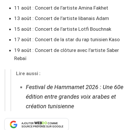
11 août : Concert de l’artiste Amina Fakhet
13 août : Concert de l’artiste libanais Adam
15 août : Concert de l’artiste Lotfi Bouchnak
17 août : Concert de la star du rap tunisien Kaso
19 août : Concert de clôture avec l’artiste Saber
Rebaï
Lire aussi :
Festival de Hammamet 2026 : Une 60e
édition entre grandes voix arabes et
création tunisienne
WEB
DO
AJOUTER
COMME
SOURCE PRÉFÉRÉE SUR GOOGLE