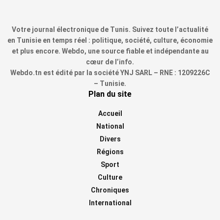
Votre journal électronique de Tunis. Suivez toute l’actualité
en Tunisie en temps réel : politique, société, culture, économie
et plus encore. Webdo, une source fiable et indépendante au
cœur de l’info.
Webdo.tn est édité par la société YNJ SARL – RNE : 1209226C
– Tunisie.
Plan du site
Accueil
National
Divers
Régions
Sport
Culture
Chroniques
International