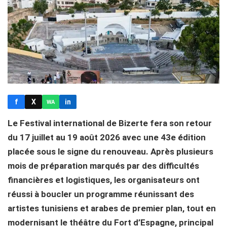
f
X
in
WA
Le Festival international de Bizerte fera son retour
du 17 juillet au 19 août 2026 avec une 43e édition
placée sous le signe du renouveau. Après plusieurs
mois de préparation marqués par des difficultés
financières et logistiques, les organisateurs ont
réussi à boucler un programme réunissant des
artistes tunisiens et arabes de premier plan, tout en
modernisant le théâtre du Fort d’Espagne, principal