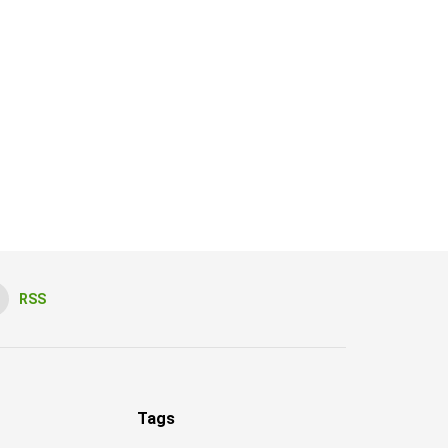
RSS
Tags