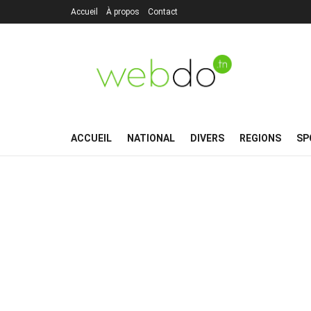
Accueil
À propos
Contact
ACCUEIL
NATIONAL
DIVERS
REGIONS
SP