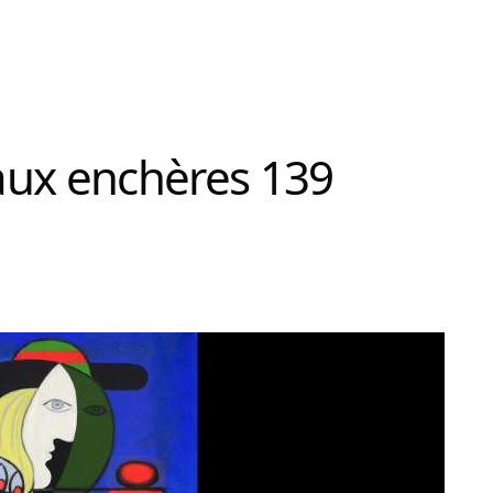
aux enchères 139