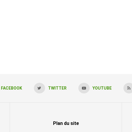
FACEBOOK
TWITTER
YOUTUBE
Plan du site