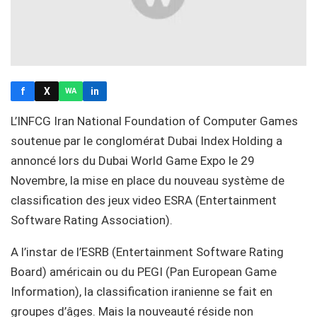
f
X
in
WA
L’INFCG Iran National Foundation of Computer Games
soutenue par le conglomérat Dubai Index Holding a
annoncé lors du Dubai World Game Expo le 29
Novembre, la mise en place du nouveau système de
classification des jeux video ESRA (Entertainment
Software Rating Association).
A l’instar de l’ESRB (Entertainment Software Rating
Board) américain ou du PEGI (Pan European Game
Information), la classification iranienne se fait en
groupes d’âges. Mais la nouveauté réside non