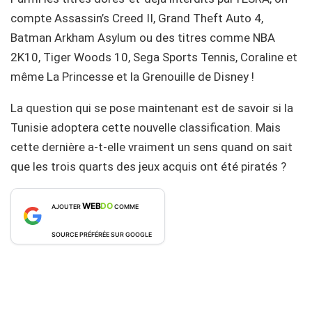
compte Assassin’s Creed II, Grand Theft Auto 4,
Batman Arkham Asylum ou des titres comme NBA
2K10, Tiger Woods 10, Sega Sports Tennis, Coraline et
même La Princesse et la Grenouille de Disney !
La question qui se pose maintenant est de savoir si la
Tunisie adoptera cette nouvelle classification. Mais
cette dernière a-t-elle vraiment un sens quand on sait
que les trois quarts des jeux acquis ont été piratés ?
WEB
DO
AJOUTER
COMME
SOURCE PRÉFÉRÉE SUR GOOGLE