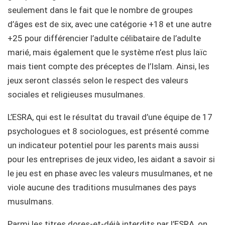
seulement dans le fait que le nombre de groupes
d’âges est de six, avec une catégorie +18 et une autre
+25 pour différencier l’adulte célibataire de l’adulte
marié, mais également que le système n’est plus laïc
mais tient compte des préceptes de l’Islam. Ainsi, les
jeux seront classés selon le respect des valeurs
sociales et religieuses musulmanes.
L’ESRA, qui est le résultat du travail d’une équipe de 17
psychologues et 8 sociologues, est présenté comme
un indicateur potentiel pour les parents mais aussi
pour les entreprises de jeux video, les aidant a savoir si
le jeu est en phase avec les valeurs musulmanes, et ne
viole aucune des traditions musulmanes des pays
musulmans.
Parmi les titres dores-et-déjà interdits par l’ESRA, on