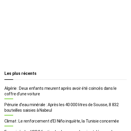
Les plus récents
Algérie : Deux enfants meurent après avoir été coincés dans le
coffre d’une voiture
Pénurie d’eau minérale : Après les 40 000 litres de Sousse, 8 832
bouteilles saisies à Nabeul
Climat : Le renforcement d’El Niño inquiète, la Tunisie concernée