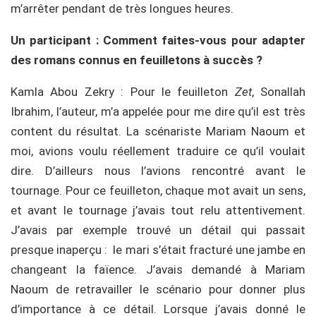
m’arrêter pendant de très longues heures.
Un participant : Comment faites-vous pour adapter
des romans connus en feuilletons à succès ?
Kamla Abou Zekry : Pour le feuilleton
Zet
, Sonallah
Ibrahim, l’auteur, m’a appelée pour me dire qu’il est très
content du résultat. La scénariste Mariam Naoum et
moi, avions voulu réellement traduire ce qu’il voulait
dire. D’ailleurs nous l’avions rencontré avant le
tournage. Pour ce feuilleton, chaque mot avait un sens,
et avant le tournage j’avais tout relu attentivement.
J’avais par exemple trouvé un détail qui passait
presque inaperçu : le mari s’était fracturé une jambe en
changeant la faïence. J’avais demandé à Mariam
Naoum de retravailler le scénario pour donner plus
d’importance à ce détail. Lorsque j’avais donné le