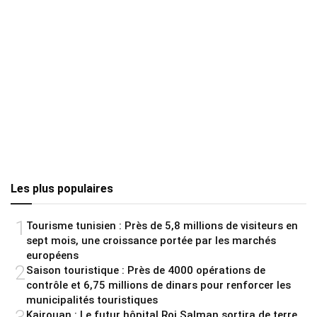
Les plus populaires
1
Tourisme tunisien : Près de 5,8 millions de visiteurs en
sept mois, une croissance portée par les marchés
européens
2
Saison touristique : Près de 4000 opérations de
contrôle et 6,75 millions de dinars pour renforcer les
municipalités touristiques
Kairouan : Le futur hôpital Roi Salman sortira de terre