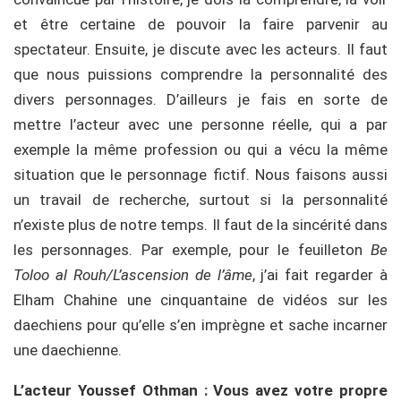
et être certaine de pouvoir la faire parvenir au
spectateur. Ensuite, je discute avec les acteurs. Il faut
que nous puissions comprendre la personnalité des
divers personnages. D’ailleurs je fais en sorte de
mettre l’acteur avec une personne réelle, qui a par
exemple la même profession ou qui a vécu la même
situation que le personnage fictif. Nous faisons aussi
un travail de recherche, surtout si la personnalité
n’existe plus de notre temps. Il faut de la sincérité dans
les personnages. Par exemple, pour le feuilleton
Be
Toloo al Rouh/L’ascension de l’âme
, j’ai fait regarder à
Elham Chahine une cinquantaine de vidéos sur les
daechiens pour qu’elle s’en imprègne et sache incarner
une daechienne.
L’acteur Youssef Othman : Vous avez votre propre