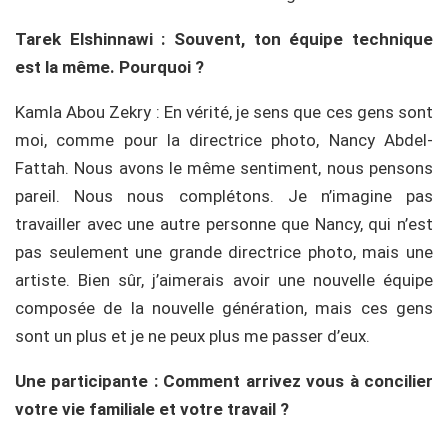
Tarek Elshinnawi
: Souvent, ton équipe technique
est la même. Pourquoi ?
Kamla Abou Zekry : En vérité, je sens que ces gens sont
moi, comme pour la directrice photo, Nancy Abdel-
Fattah. Nous avons le même sentiment, nous pensons
pareil. Nous nous complétons. Je n’imagine pas
travailler avec une autre personne que Nancy, qui n’est
pas seulement une grande directrice photo, mais une
artiste. Bien sûr, j’aimerais avoir une nouvelle équipe
composée de la nouvelle génération, mais ces gens
sont un plus et je ne peux plus me passer d’eux.
Une participante : Comment arrivez vous à concilier
votre vie familiale et votre travail ?