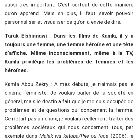
aussi très important. C’est surtout de cette manière
qu’on apprend. Mais en plus, il faut savoir pouvoir
personnaliser et visualiser ce qu’on a envie de dire.
Tarak Elshinnawi
:
Dans les films de Kamla, il y a
toujours une femme, une femme héroïne et une tête
d’affiche. Même inconsciemment, même à la TV,
Kamla privilégie les problèmes de femmes et les
héroïnes.
Kamla Abou Zekry : A mes débuts, je n’aimais pas le
cinéma féministe. Je voulais parler de la société en
général, mais le destin a fait que je me suis occupée de
problèmes et de questions qui concernent la femme.
Ce n’était pas un choix, je voulais réellement traiter des
problèmes sociétaux qui nous concernent tous, par
exemple dans
Malek wa ketaba/Pile ou face
(2006), le