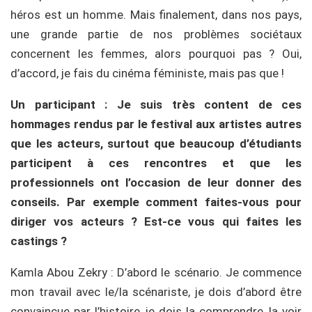
héros est un homme. Mais finalement, dans nos pays,
une grande partie de nos problèmes sociétaux
concernent les femmes, alors pourquoi pas ? Oui,
d’accord, je fais du cinéma féministe, mais pas que !
Un participant : Je suis très content de ces
hommages rendus par le festival aux artistes autres
que les acteurs, surtout que beaucoup d’étudiants
participent à ces rencontres et que les
professionnels ont l’occasion de leur donner des
conseils. Par exemple comment faites-vous pour
diriger vos acteurs ? Est-ce vous qui faites les
castings ?
Kamla Abou Zekry : D’abord le scénario. Je commence
mon travail avec le/la scénariste, je dois d’abord être
convaincue par l’histoire, je dois la comprendre, la voir