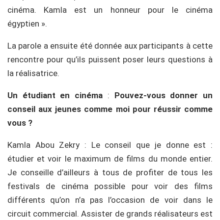
cinéma. Kamla est un honneur pour le cinéma
égyptien ».
La parole a ensuite été donnée aux participants à cette
rencontre pour qu’ils puissent poser leurs questions à
la réalisatrice.
Un étudiant en cinéma
:
Pouvez-vous donner un
conseil aux jeunes comme moi pour réussir comme
vous ?
Kamla Abou Zekry : Le conseil que je donne est :
étudier et voir le maximum de films du monde entier.
Je conseille d’ailleurs à tous de profiter de tous les
festivals de cinéma possible pour voir des films
différents qu’on n’a pas l’occasion de voir dans le
circuit commercial. Assister de grands réalisateurs est