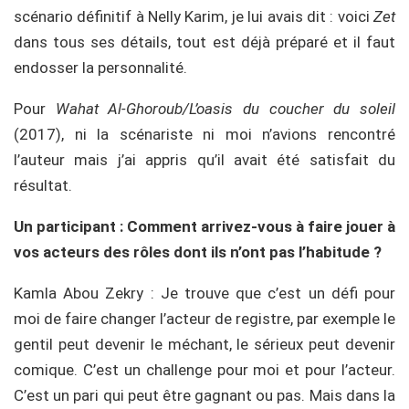
scénario définitif à Nelly Karim, je lui avais dit : voici
Zet
dans tous ses détails, tout est déjà préparé et il faut
endosser la personnalité.
Pour
Wahat Al-Ghoroub/L’oasis du coucher du soleil
(2017), ni la scénariste ni moi n’avions rencontré
l’auteur mais j’ai appris qu’il avait été satisfait du
résultat.
Un participant : Comment arrivez-vous à faire jouer à
vos acteurs des rôles dont ils n’ont pas l’habitude ?
Kamla Abou Zekry : Je trouve que c’est un défi pour
moi de faire changer l’acteur de registre, par exemple le
gentil peut devenir le méchant, le sérieux peut devenir
comique. C’est un challenge pour moi et pour l’acteur.
C’est un pari qui peut être gagnant ou pas. Mais dans la