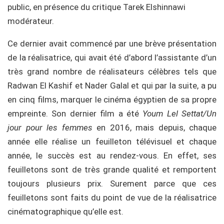
public, en présence du critique Tarek Elshinnawi
modérateur.
Ce dernier avait commencé par une brève présentation
de la réalisatrice, qui avait été d’abord l’assistante d’un
très grand nombre de réalisateurs célèbres tels que
Radwan El Kashif et Nader Galal et qui par la suite, a pu
en cinq films, marquer le cinéma égyptien de sa propre
empreinte. Son dernier film a été
Youm
Lel Settat/Un
jour pour les femmes
en 2016, mais depuis, chaque
année elle réalise un feuilleton télévisuel et chaque
année, le succès est au rendez-vous. En effet, ses
feuilletons sont de très grande qualité et remportent
toujours plusieurs prix. Surement parce que ces
feuilletons sont faits du point de vue de la réalisatrice
cinématographique qu’elle est.