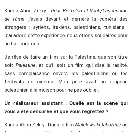
Kamla Abou Zekry :
Pour Be Toloo al Rouh/L’ascension
de l’âme
, j’avais devant et derrière la caméra des
étrangers : syriens, irakiens, palestiniens, tunisiens…
J’ai adoré cette expérience, nous étions solidaires pour
un but commun.
Je rêve de faire un film sur la Palestine, que son titre
soit
Palestine
, et qu’il soit un film qui dise la réalité,
sans complaisance envers les palestiniens ou les
festivals de cinéma. Mon père avait un drapeau
palestinien à la maison pour ne pas oublier.
Un réalisateur assistant : Quelle est la scène qui
vous a été censurée et que vous regrettez ?
Kamla Abou Zekry : Dans le film
Malek wa ketaba/Pile ou