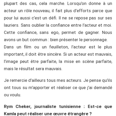
plupart des cas, cela marche. Lorsqu’on donne à un
acteur un rôle nouveau, il fait plus d’efforts parce que
pour lui aussi c’est un défi. Il ne se repose pas sur ses
lauriers. Sans oublier la confiance entre l’acteur et moi.
Cette confiance, sans ego, permet de gagner. Nous
avons un but commun : bien présenter le personnage.
Dans un film ou un feuilleton, l’acteur est le plus
important, il doit être sincère. Si un acteur est mauvais,
l’image peut être parfaite, la mise en scène parfaite,
mais le résultat sera mauvais.
Je remercie d’ailleurs tous mes acteurs. Je pense qu’ils
ont tous su m’apporter et réaliser ce que j’ai demandé
ou voulu.
Rym Cheker, journaliste tunisienne : Est-ce que
Kamla peut réaliser une œuvre étrangère ?