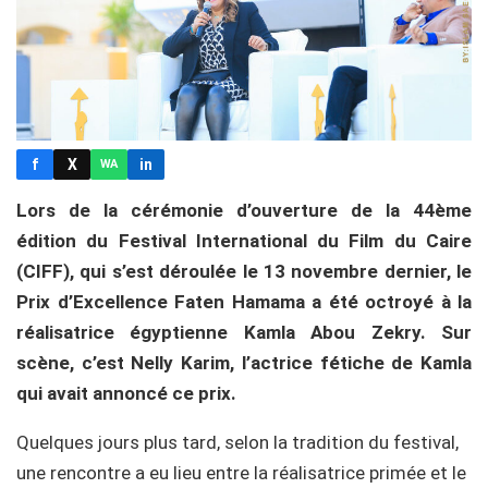
f
X
in
WA
Lors de la cérémonie d’ouverture de la 44ème
édition du Festival International du Film du Caire
(CIFF), qui s’est déroulée le 13 novembre dernier, le
Prix d’Excellence Faten Hamama a été octroyé à la
réalisatrice égyptienne Kamla Abou Zekry. Sur
scène, c’est Nelly Karim, l’actrice fétiche de Kamla
qui avait annoncé ce prix.
Quelques jours plus tard, selon la tradition du festival,
une rencontre a eu lieu entre la réalisatrice primée et le