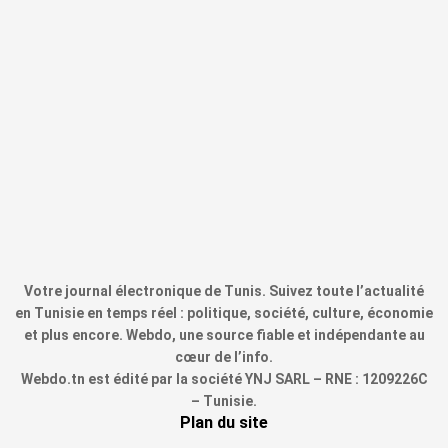
Votre journal électronique de Tunis. Suivez toute l’actualité
en Tunisie en temps réel : politique, société, culture, économie
et plus encore. Webdo, une source fiable et indépendante au
cœur de l’info.
Webdo.tn est édité par la société YNJ SARL – RNE : 1209226C
– Tunisie.
Plan du site