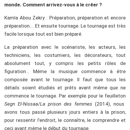
monde. Comment arrivez-vous à le créer ?
Kamla Abou Zekry : Préparation, préparation et encore
préparation…. Et ensuite tournage. Le tournage est très
facile lorsque tout est bien préparé.
La préparation avec le scénariste, les acteurs, les
techniciens, les costumiers, les décorateurs, tout
absolument tout, y compris les petits rôles de
figuration… Même la musique commence à être
composée avant le tournage. Il faut que tous les
détails soient étudiés et prêts avant même que ne
commence le tournage. Par exemple pour le feuilleton
Segn El-Nissaa
/
La prison des femmes
(2014), nous
avons tous passé plusieurs jours entiers à la prison,
pour ressentir l’endroit, le connaître, le comprendre et
ceci avant même le début du tournage.