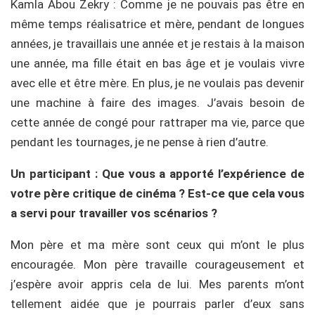
Kamla Abou Zekry : Comme je ne pouvais pas être en
même temps réalisatrice et mère, pendant de longues
années, je travaillais une année et je restais à la maison
une année, ma fille était en bas âge et je voulais vivre
avec elle et être mère. En plus, je ne voulais pas devenir
une machine à faire des images. J’avais besoin de
cette année de congé pour rattraper ma vie, parce que
pendant les tournages, je ne pense à rien d’autre.
Un participant : Que vous a apporté l’expérience de
votre père critique de cinéma ? Est-ce que cela vous
a servi pour travailler vos scénarios ?
Mon père et ma mère sont ceux qui m’ont le plus
encouragée. Mon père travaille courageusement et
j’espère avoir appris cela de lui. Mes parents m’ont
tellement aidée que je pourrais parler d’eux sans