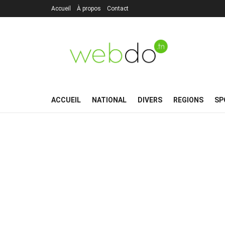
Accueil
À propos
Contact
ACCUEIL
NATIONAL
DIVERS
REGIONS
SP