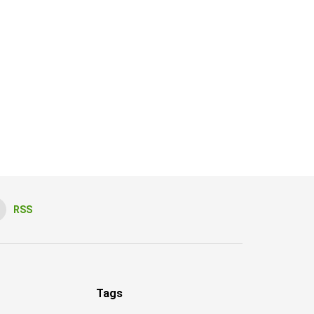
RSS
Tags