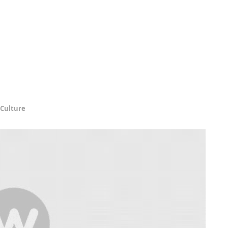
Culture