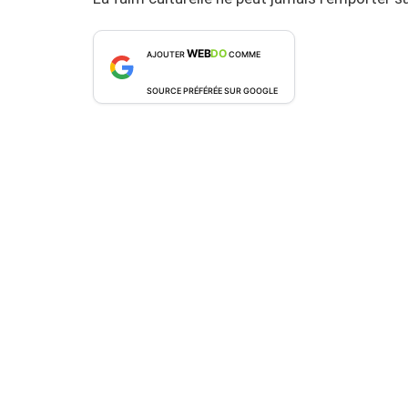
WEB
DO
AJOUTER
COMME
SOURCE PRÉFÉRÉE SUR GOOGLE