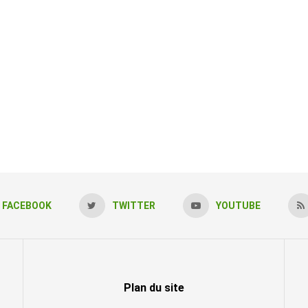
FACEBOOK
TWITTER
YOUTUBE
Plan du site