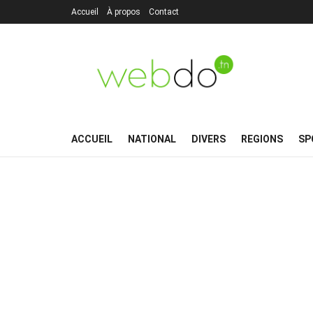
Accueil
À propos
Contact
ACCUEIL
NATIONAL
DIVERS
REGIONS
SP