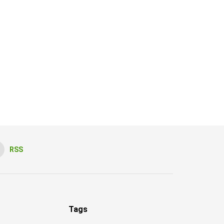
RSS
Tags