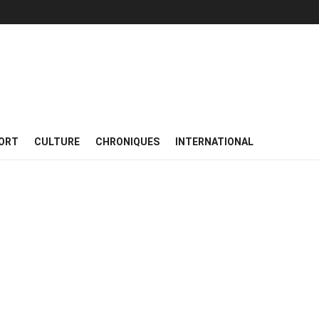
ORT
CULTURE
CHRONIQUES
INTERNATIONAL