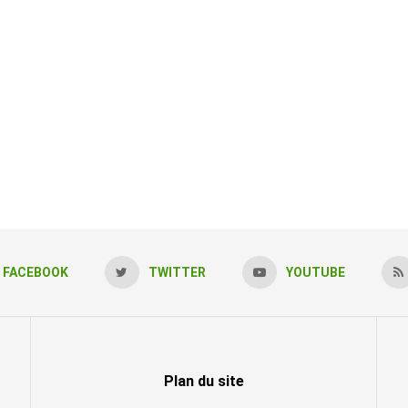
FACEBOOK
TWITTER
YOUTUBE
Plan du site