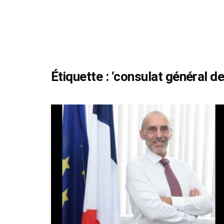
Étiquette :
‘consulat général de