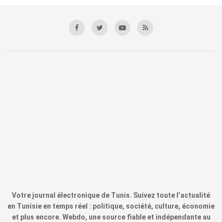
Votre journal électronique de Tunis. Suivez toute l’actualité
en Tunisie en temps réel : politique, société, culture, économie
et plus encore. Webdo, une source fiable et indépendante au