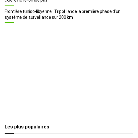
Frontière tuniso-libyenne : Tripoli lance la première phase d’un
système de surveillance sur 200 km
Les plus populaires