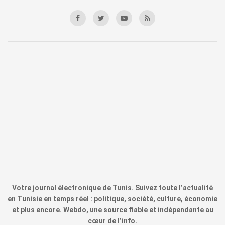
Votre journal électronique de Tunis. Suivez toute l’actualité
en Tunisie en temps réel : politique, société, culture, économie
et plus encore. Webdo, une source fiable et indépendante au
cœur de l’info.