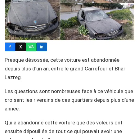
f
X
in
WA
Presque désossée, cette voiture est abandonnée
depuis plus d’un an, entre le grand Carrefour et Bhar
Lazreg.
Les questions sont nombreuses face à ce véhicule que
croisent les riverains de ces quartiers depuis plus d’une
année.
Qui a abandonné cette voiture que des voleurs ont
ensuite dépouillée de tout ce qui pouvait avoir une