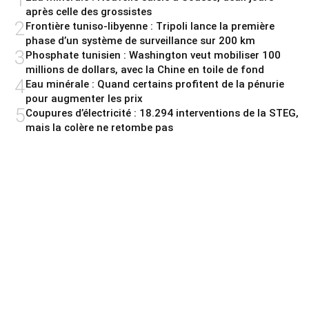
après celle des grossistes
2
Frontière tuniso-libyenne : Tripoli lance la première
phase d’un système de surveillance sur 200 km
3
Phosphate tunisien : Washington veut mobiliser 100
millions de dollars, avec la Chine en toile de fond
4
Eau minérale : Quand certains profitent de la pénurie
pour augmenter les prix
5
Coupures d’électricité : 18.294 interventions de la STEG,
mais la colère ne retombe pas