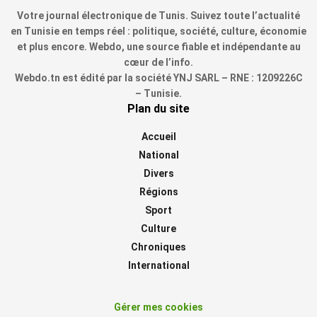
Votre journal électronique de Tunis. Suivez toute l’actualité
en Tunisie en temps réel : politique, société, culture, économie
et plus encore. Webdo, une source fiable et indépendante au
cœur de l’info.
Webdo.tn est édité par la société YNJ SARL – RNE : 1209226C
– Tunisie.
Plan du site
Accueil
National
Divers
Régions
Sport
Culture
Chroniques
International
Gérer mes cookies