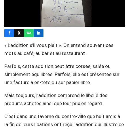
f
X
in
WA
« L’addition s’il vous plaît ». On entend souvent ces
mots au café, au bar et au restaurant.
Parfois, cette addition peut être corsée, salée ou
simplement équilibrée. Parfois, elle est présentée sur
une facture à en-tête ou sur papier libre.
Mais toujours, l’addition comprend le libellé des
produits achetés ainsi que leur prix en regard.
C’est dans une taverne du centre-ville que huit amis à
la fin de leurs libations ont reçu l’addition qui illustre ce