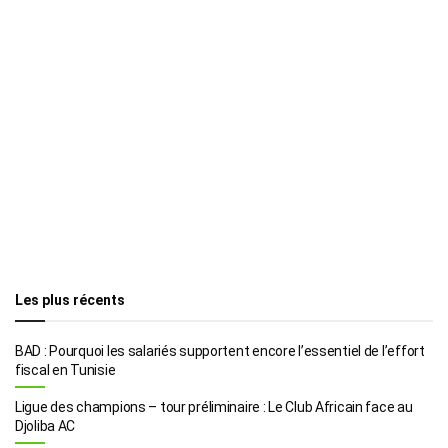
Les plus récents
BAD : Pourquoi les salariés supportent encore l’essentiel de l’effort
fiscal en Tunisie
Ligue des champions – tour préliminaire : Le Club Africain face au
Djoliba AC