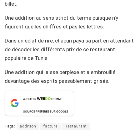
billet.
Une addition au sens strict du terme puisque n’y
figurent que les chiffres et pas les lettres.
Dans un éclat de rire, chacun paya sa part en attendant
de décoder les différents prix de ce restaurant
populaire de Tunis.
Une addition qui laisse perplexe et a embrouillé
davantage des esprits passablement grisés.
WEB
DO
AJOUTER
COMME
SOURCE PRÉFÉRÉE SUR GOOGLE
Tags:
addition
facture
Restaurant