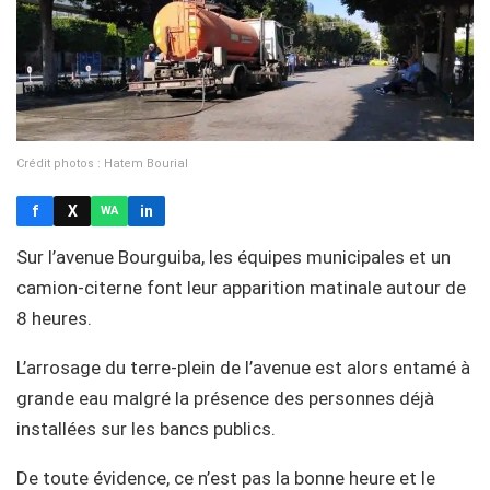
Crédit photos : Hatem Bourial
f
X
in
WA
Sur l’avenue Bourguiba, les équipes municipales et un
camion-citerne font leur apparition matinale autour de
8 heures.
L’arrosage du terre-plein de l’avenue est alors entamé à
grande eau malgré la présence des personnes déjà
installées sur les bancs publics.
De toute évidence, ce n’est pas la bonne heure et le