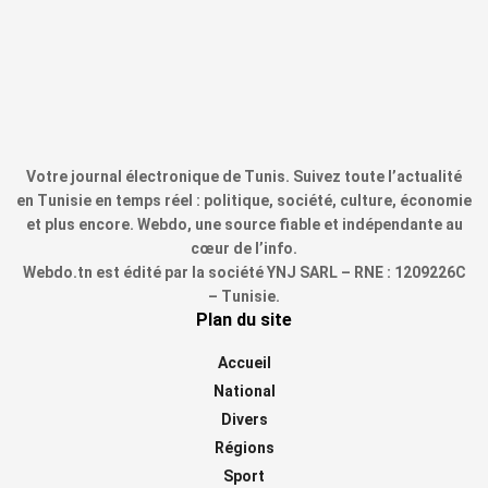
Votre journal électronique de Tunis. Suivez toute l’actualité
en Tunisie en temps réel : politique, société, culture, économie
et plus encore. Webdo, une source fiable et indépendante au
cœur de l’info.
Webdo.tn est édité par la société YNJ SARL – RNE : 1209226C
– Tunisie.
Plan du site
Accueil
National
Divers
Régions
Sport