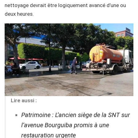
nettoyage devrait être logiquement avancé d’une ou
deux heures.
Lire aussi :
Patrimoine : L’ancien siège de la SNT sur
l’avenue Bourguiba promis à une
restauration urgente