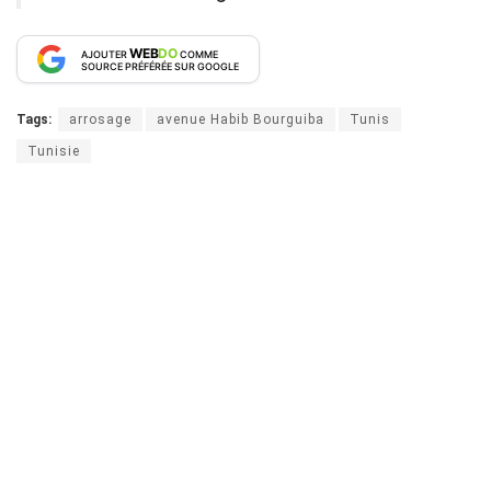
WEB
DO
AJOUTER
COMME
SOURCE PRÉFÉRÉE SUR GOOGLE
Tags:
arrosage
avenue Habib Bourguiba
Tunis
Tunisie