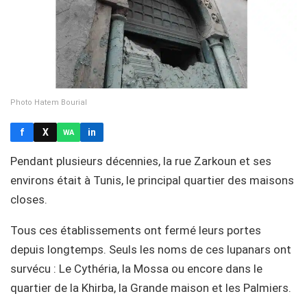
Photo Hatem Bourial
f
X
in
WA
Pendant plusieurs décennies, la rue Zarkoun et ses
environs était à Tunis, le principal quartier des maisons
closes.
Tous ces établissements ont fermé leurs portes
depuis longtemps. Seuls les noms de ces lupanars ont
survécu : Le Cythéria, la Mossa ou encore dans le
quartier de la Khirba, la Grande maison et les Palmiers.