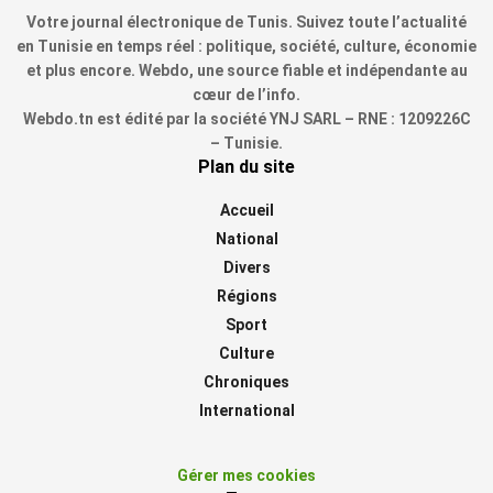
Votre journal électronique de Tunis. Suivez toute l’actualité
en Tunisie en temps réel : politique, société, culture, économie
et plus encore. Webdo, une source fiable et indépendante au
cœur de l’info.
Webdo.tn est édité par la société YNJ SARL – RNE : 1209226C
– Tunisie.
Plan du site
Accueil
National
Divers
Régions
Sport
Culture
Chroniques
International
Gérer mes cookies