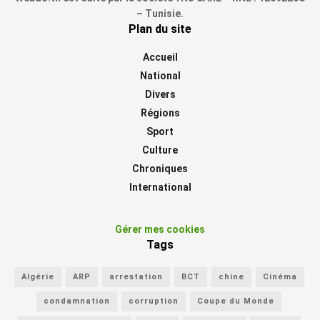
– Tunisie.
Plan du site
Accueil
National
Divers
Régions
Sport
Culture
Chroniques
International
Gérer mes cookies
Tags
Algérie
ARP
arrestation
BCT
chine
Cinéma
condamnation
corruption
Coupe du Monde