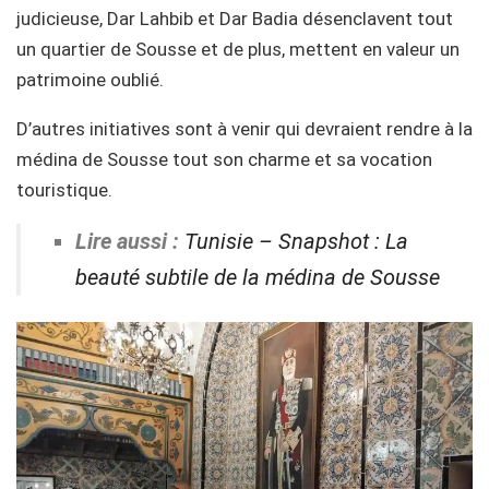
judicieuse, Dar Lahbib et Dar Badia désenclavent tout
un quartier de Sousse et de plus, mettent en valeur un
patrimoine oublié.
D’autres initiatives sont à venir qui devraient rendre à la
médina de Sousse tout son charme et sa vocation
touristique.
Lire aussi :
Tunisie – Snapshot : La
beauté subtile de la médina de Sousse