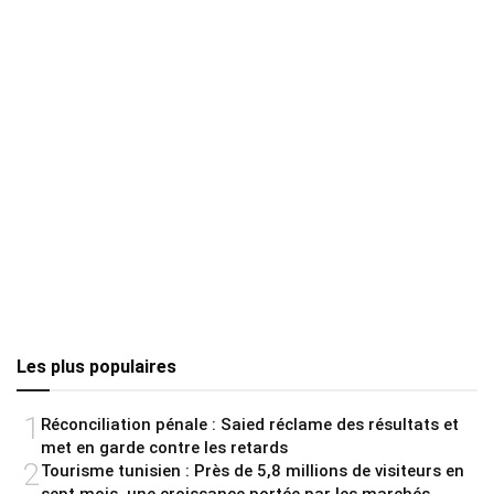
Les plus populaires
1
Réconciliation pénale : Saied réclame des résultats et
met en garde contre les retards
2
Tourisme tunisien : Près de 5,8 millions de visiteurs en