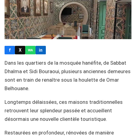
f
X
in
WA
Dans les quartiers de la mosquée hanéfite, de Sabbat
Dhalma et Sidi Bouraoui, plusieurs anciennes demeures
sont en train de renaître sous la houlette de Omar
Belhouane.
Longtemps délaissées, ces maisons traditionnelles
retrouvent leur splendeur passée et accueillent
désormais une nouvelle clientèle touristique.
Restaurées en profondeur, rénovées de manière