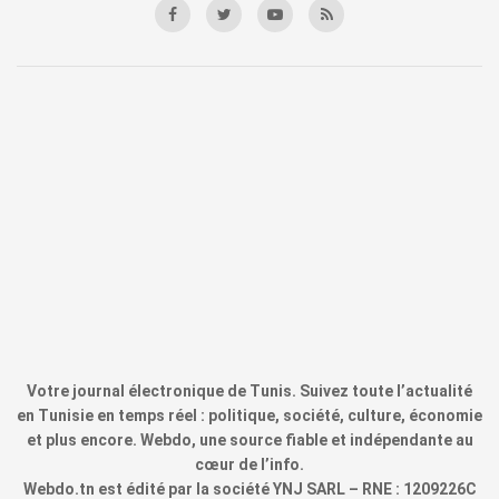
Votre journal électronique de Tunis. Suivez toute l’actualité
en Tunisie en temps réel : politique, société, culture, économie
et plus encore. Webdo, une source fiable et indépendante au
cœur de l’info.
Webdo.tn est édité par la société YNJ SARL – RNE : 1209226C