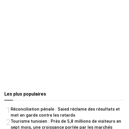
Les plus populaires
1
Réconciliation pénale : Saied réclame des résultats et
met en garde contre les retards
2
Tourisme tunisien : Près de 5,8 millions de visiteurs en
sept mois, une croissance portée par les marchés