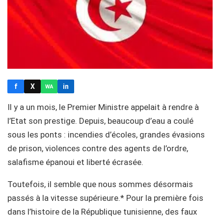
f
X
in
WA
Il y a un mois, le Premier Ministre appelait à rendre à
l’Etat son prestige. Depuis, beaucoup d’eau a coulé
sous les ponts : incendies d’écoles, grandes évasions
de prison, violences contre des agents de l’ordre,
salafisme épanoui et liberté écrasée.
Toutefois, il semble que nous sommes désormais
passés à la vitesse supérieure.* Pour la première fois
dans l’histoire de la République tunisienne, des faux