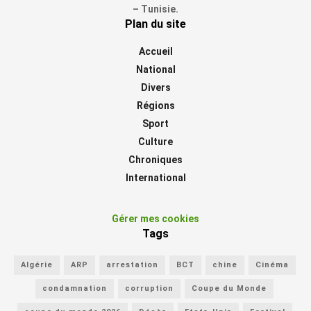
– Tunisie.
Plan du site
Accueil
National
Divers
Régions
Sport
Culture
Chroniques
International
Gérer mes cookies
Tags
Algérie
ARP
arrestation
BCT
chine
Cinéma
condamnation
corruption
Coupe du Monde