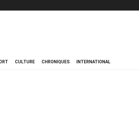
ORT
CULTURE
CHRONIQUES
INTERNATIONAL