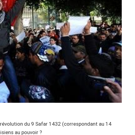
la révolution du 9 Safar 1432 (correspondant au 14
isiens au pouvoir ?