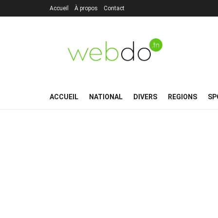
Accueil
À propos
Contact
ACCUEIL
NATIONAL
DIVERS
REGIONS
SP