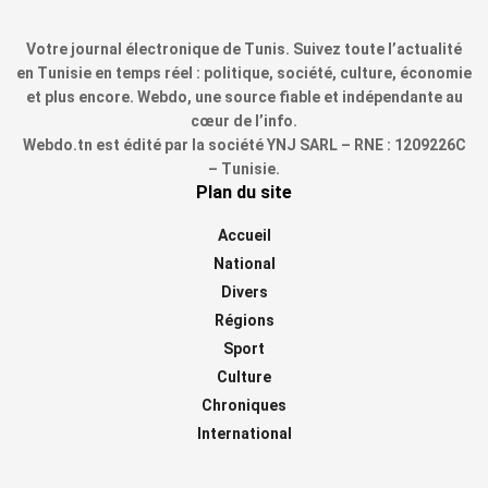
Votre journal électronique de Tunis. Suivez toute l’actualité
en Tunisie en temps réel : politique, société, culture, économie
et plus encore. Webdo, une source fiable et indépendante au
cœur de l’info.
Webdo.tn est édité par la société YNJ SARL – RNE : 1209226C
– Tunisie.
Plan du site
Accueil
National
Divers
Régions
Sport
Culture
Chroniques
International