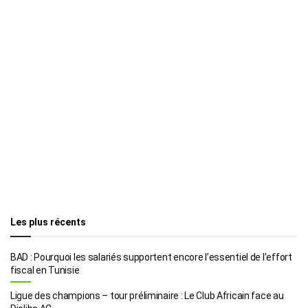
Les plus récents
BAD : Pourquoi les salariés supportent encore l’essentiel de l’effort
fiscal en Tunisie
Ligue des champions – tour préliminaire : Le Club Africain face au