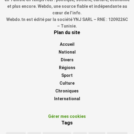
et plus encore. Webdo, une source fiable et indépendante au
cœur de l’info.
Webdo.tn est édité par la société YNJ SARL – RNE : 1209226C
– Tunisie.
Plan du site
Accueil
National
Divers
Régions
Sport
Culture
Chroniques
International
Gérer mes cookies
Tags