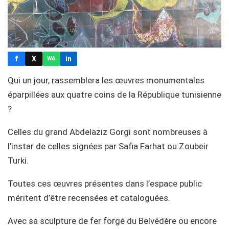
f
X
in
WA
Qui un jour, rassemblera les œuvres monumentales
éparpillées aux quatre coins de la République tunisienne
?
Celles du grand Abdelaziz Gorgi sont nombreuses à
l’instar de celles signées par Safia Farhat ou Zoubeir
Turki.
Toutes ces œuvres présentes dans l’espace public
méritent d’être recensées et cataloguées.
Avec sa sculpture de fer forgé du Belvédère ou encore