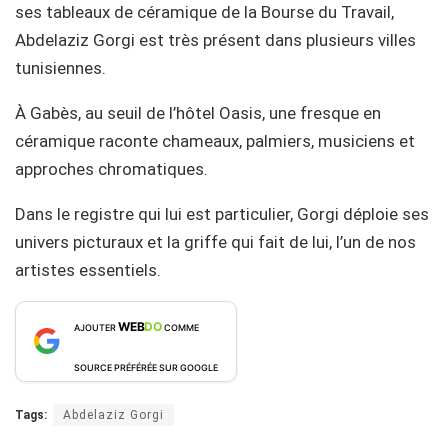
ses tableaux de céramique de la Bourse du Travail,
Abdelaziz Gorgi est très présent dans plusieurs villes
tunisiennes.
À Gabès, au seuil de l’hôtel Oasis, une fresque en
céramique raconte chameaux, palmiers, musiciens et
approches chromatiques.
Dans le registre qui lui est particulier, Gorgi déploie ses
univers picturaux et la griffe qui fait de lui, l’un de nos
artistes essentiels.
WEB
DO
AJOUTER
COMME
SOURCE PRÉFÉRÉE SUR GOOGLE
Tags:
Abdelaziz Gorgi