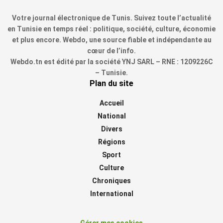
Votre journal électronique de Tunis. Suivez toute l’actualité
en Tunisie en temps réel : politique, société, culture, économie
et plus encore. Webdo, une source fiable et indépendante au
cœur de l’info.
Webdo.tn est édité par la société YNJ SARL – RNE : 1209226C
– Tunisie.
Plan du site
Accueil
National
Divers
Régions
Sport
Culture
Chroniques
International
Gérer mes cookies