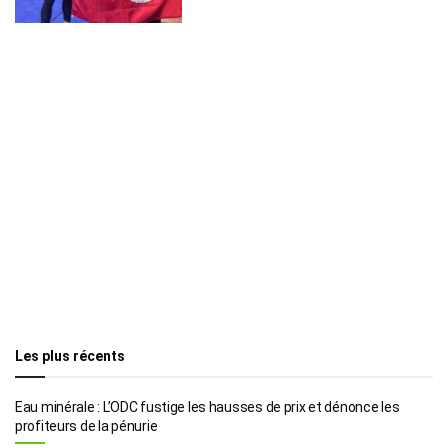
Les plus récents
Eau minérale : L’ODC fustige les hausses de prix et dénonce les
profiteurs de la pénurie