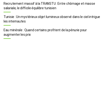
Recrutement massif à la TRANSTU : Entre chômage et masse
salariale, le difficile équilibre tunisien
Tunisie : Un mystérieux objet lumineux observé dans le ciel intrigue
les internautes
Eau minérale : Quand certains profitent de la pénurie pour
augmenter les prix