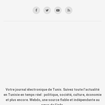
Votre journal électronique de Tunis. Suivez toute l’actualité
en Tunisie en temps réel : politique, société, culture, économie
et plus encore. Webdo, une source fiable et indépendante au
cœur de l’info.