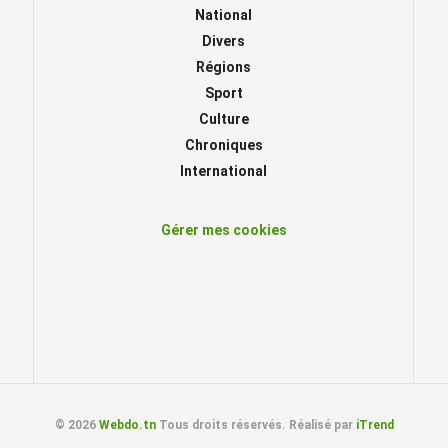
National
Divers
Régions
Sport
Culture
Chroniques
International
Gérer mes cookies
© 2026
Webdo.tn
Tous droits réservés. Réalisé par
iTrend