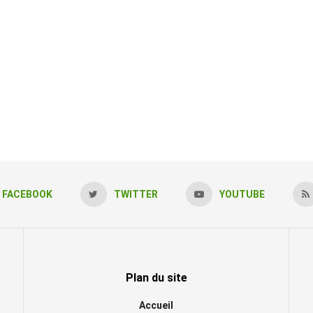
FACEBOOK
TWITTER
YOUTUBE
Plan du site
Accueil