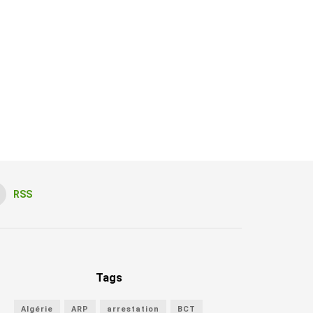
RSS
Tags
Algérie
ARP
arrestation
BCT