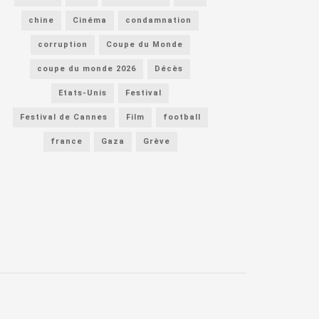
chine
Cinéma
condamnation
corruption
Coupe du Monde
coupe du monde 2026
Décès
Etats-Unis
Festival
Festival de Cannes
Film
football
france
Gaza
Grève