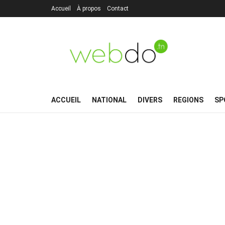
Accueil
À propos
Contact
ACCUEIL
NATIONAL
DIVERS
REGIONS
SP