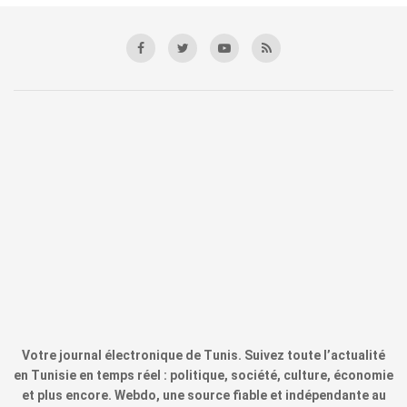
Votre journal électronique de Tunis. Suivez toute l’actualité
en Tunisie en temps réel : politique, société, culture, économie
et plus encore. Webdo, une source fiable et indépendante au