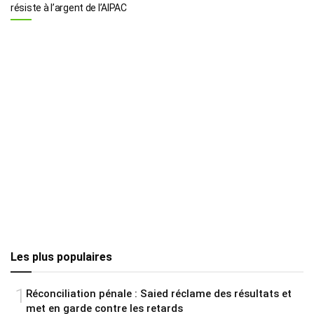
résiste à l’argent de l’AIPAC
Les plus populaires
1
Réconciliation pénale : Saied réclame des résultats et
met en garde contre les retards