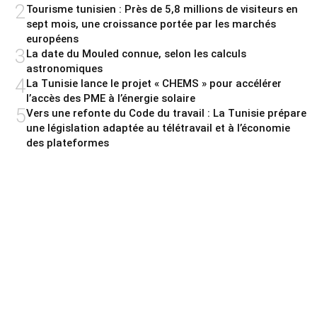
2
Tourisme tunisien : Près de 5,8 millions de visiteurs en
sept mois, une croissance portée par les marchés
européens
3
La date du Mouled connue, selon les calculs
astronomiques
4
La Tunisie lance le projet « CHEMS » pour accélérer
l’accès des PME à l’énergie solaire
5
Vers une refonte du Code du travail : La Tunisie prépare
une législation adaptée au télétravail et à l’économie
des plateformes