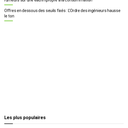
Offres en dessous des seuils fixés : L’Ordre des ingénieurs hausse
le ton
Les plus populaires