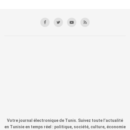
Votre journal électronique de Tunis. Suivez toute l’actualité
en Tunisie en temps réel : politique, société, culture, économie