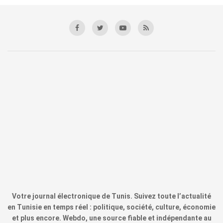
Votre journal électronique de Tunis. Suivez toute l’actualité
en Tunisie en temps réel : politique, société, culture, économie
et plus encore. Webdo, une source fiable et indépendante au