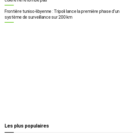
Frontière tuniso-libyenne : Tripoli lance la première phase d’un
système de surveillance sur 200 km
Les plus populaires