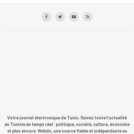
Votre journal électronique de Tunis. Suivez toute l’actualité
en Tunisie en temps réel : politique, société, culture, économie
et plus encore. Webdo, une source fiable et indépendante au