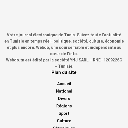
Votre journal électronique de Tunis. Suivez toute l’actualité
en Tunisie en temps réel : politique, société, culture, économie
et plus encore. Webdo, une source fiable et indépendante au
cœur de l’info.
Webdo.tn est édité par la société YNJ SARL – RNE : 1209226C
– Tunisie.
Plan du site
Accueil
National
Divers
Régions
Sport
Culture