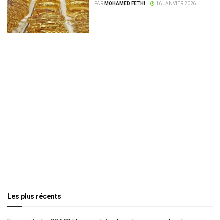
PAR
MOHAMED FETHI
16 JANVIER 2026
Les plus récents