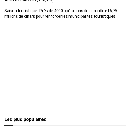
Saison touristique : Près de 4000 opérations de contrôle et 6,75
millions de dinars pour renforcer les municipalités touristiques
Les plus populaires