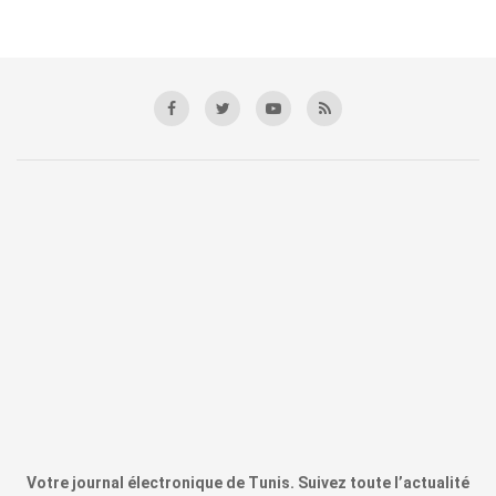
Votre journal électronique de Tunis. Suivez toute l’actualité