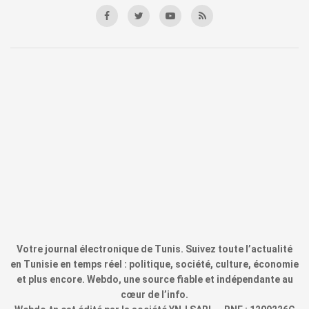
Votre journal électronique de Tunis. Suivez toute l’actualité
en Tunisie en temps réel : politique, société, culture, économie
et plus encore. Webdo, une source fiable et indépendante au
cœur de l’info.