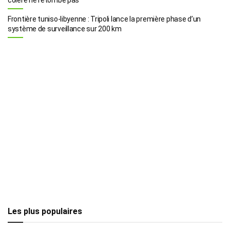
Frontière tuniso-libyenne : Tripoli lance la première phase d’un
système de surveillance sur 200 km
Les plus populaires