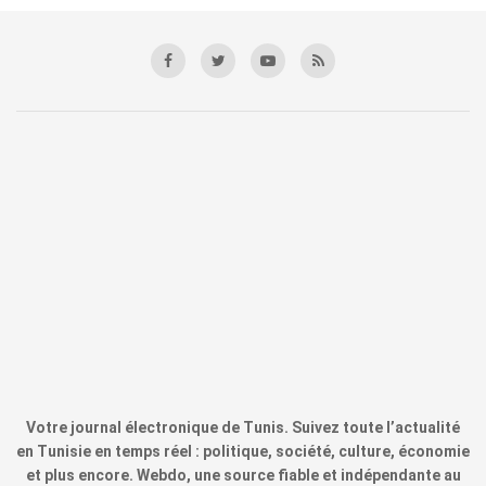
Votre journal électronique de Tunis. Suivez toute l’actualité
en Tunisie en temps réel : politique, société, culture, économie
et plus encore. Webdo, une source fiable et indépendante au