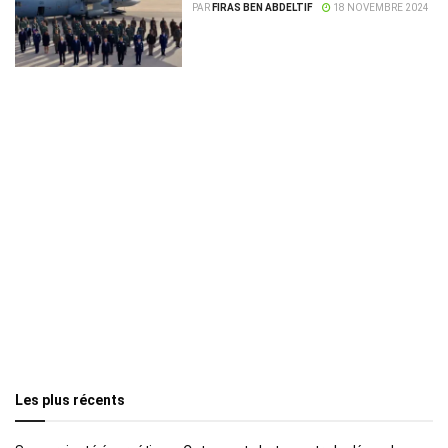
PAR
FIRAS BEN ABDELTIF
18 NOVEMBRE 2024
Les plus récents