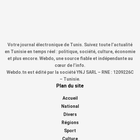
Votre journal électronique de Tunis. Suivez toute l’actualité
en Tunisie en temps réel : politique, société, culture, économie
et plus encore. Webdo, une source fiable et indépendante au
cœur de l’info.
Webdo.tn est édité par la société YNJ SARL – RNE : 1209226C
– Tunisie.
Plan du site
Accueil
National
Divers
Régions
Sport
Culture