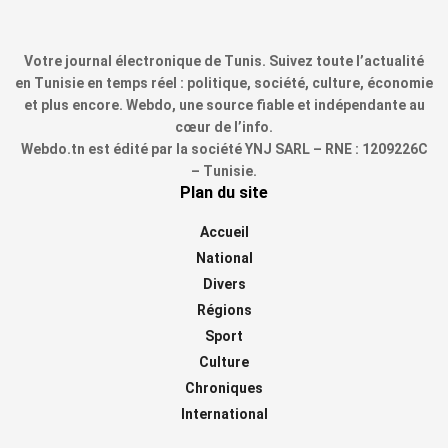
Votre journal électronique de Tunis. Suivez toute l’actualité
en Tunisie en temps réel : politique, société, culture, économie
et plus encore. Webdo, une source fiable et indépendante au
cœur de l’info.
Webdo.tn est édité par la société YNJ SARL – RNE : 1209226C
– Tunisie.
Plan du site
Accueil
National
Divers
Régions
Sport
Culture
Chroniques
International