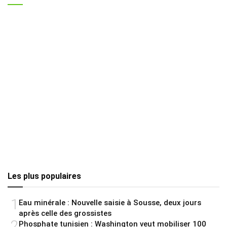
Les plus populaires
1
Eau minérale : Nouvelle saisie à Sousse, deux jours
après celle des grossistes
2
Phosphate tunisien : Washington veut mobiliser 100