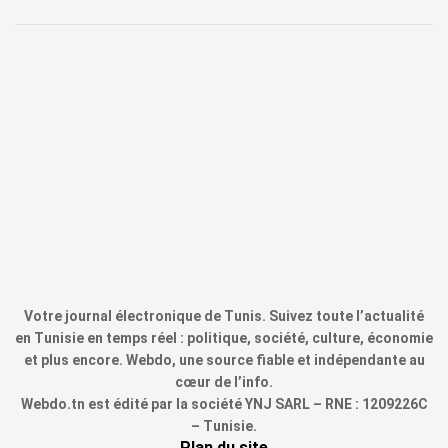
Votre journal électronique de Tunis. Suivez toute l’actualité
en Tunisie en temps réel : politique, société, culture, économie
et plus encore. Webdo, une source fiable et indépendante au
cœur de l’info.
Webdo.tn est édité par la société YNJ SARL – RNE : 1209226C
– Tunisie.
Plan du site