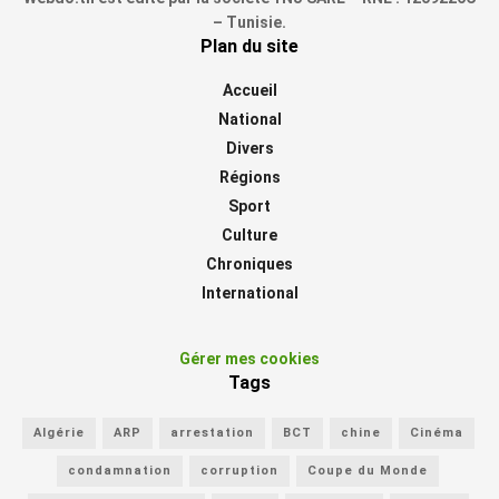
– Tunisie.
Plan du site
Accueil
National
Divers
Régions
Sport
Culture
Chroniques
International
Gérer mes cookies
Tags
Algérie
ARP
arrestation
BCT
chine
Cinéma
condamnation
corruption
Coupe du Monde