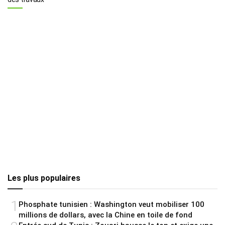
Les plus populaires
1
Phosphate tunisien : Washington veut mobiliser 100
millions de dollars, avec la Chine en toile de fond