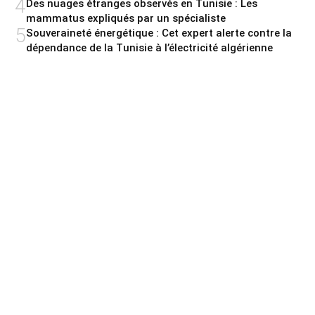
4
Des nuages étranges observés en Tunisie : Les
mammatus expliqués par un spécialiste
5
Souveraineté énergétique : Cet expert alerte contre la
dépendance de la Tunisie à l’électricité algérienne