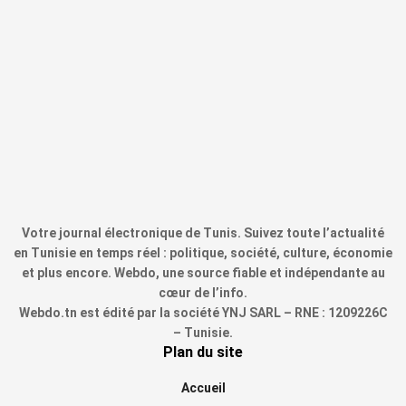
Votre journal électronique de Tunis. Suivez toute l’actualité
en Tunisie en temps réel : politique, société, culture, économie
et plus encore. Webdo, une source fiable et indépendante au
cœur de l’info.
Webdo.tn est édité par la société YNJ SARL – RNE : 1209226C
– Tunisie.
Plan du site
Accueil