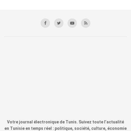
Votre journal électronique de Tunis. Suivez toute l’actualité
en Tunisie en temps réel : politique, société, culture, économie