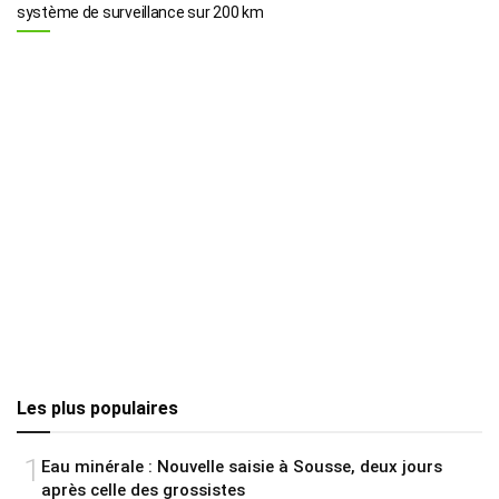
système de surveillance sur 200 km
Les plus populaires
1
Eau minérale : Nouvelle saisie à Sousse, deux jours
après celle des grossistes