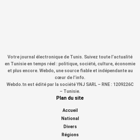
Votre journal électronique de Tunis. Suivez toute l’actualité
en Tunisie en temps réel : politique, société, culture, économie
et plus encore. Webdo, une source fiable et indépendante au
cœur de l’info.
Webdo.tn est édité par la société YNJ SARL – RNE : 1209226C
– Tunisie.
Plan du site
Accueil
National
Divers
Régions