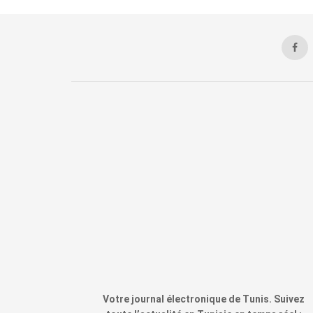
Votre journal électronique de Tunis. Suivez