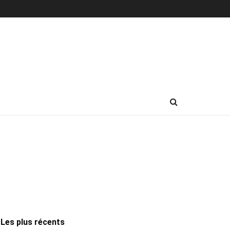
Les plus récents