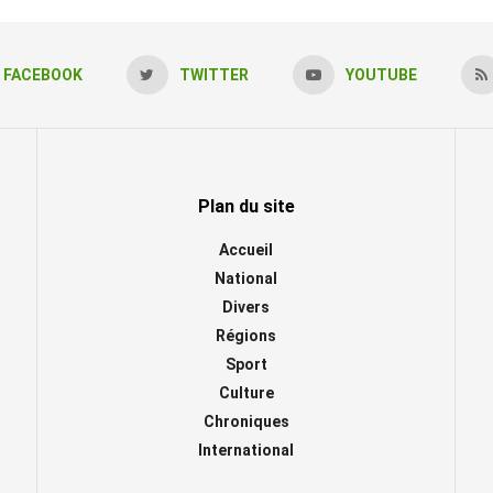
FACEBOOK
TWITTER
YOUTUBE
Plan du site
Accueil
National
Divers
Régions
Sport
Culture
Chroniques
International