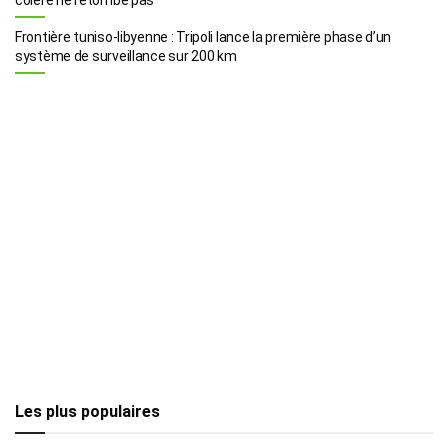
Frontière tuniso-libyenne : Tripoli lance la première phase d’un
système de surveillance sur 200 km
Les plus populaires