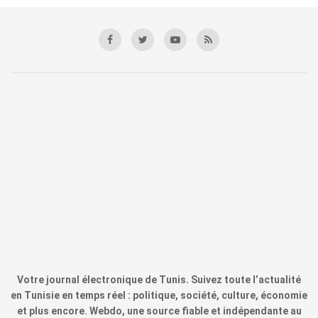
Votre journal électronique de Tunis. Suivez toute l’actualité
en Tunisie en temps réel : politique, société, culture, économie
et plus encore. Webdo, une source fiable et indépendante au