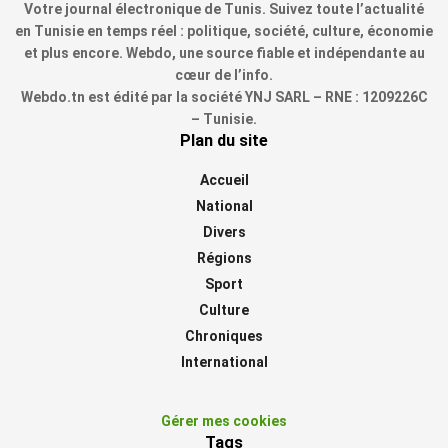
Votre journal électronique de Tunis. Suivez toute l’actualité
en Tunisie en temps réel : politique, société, culture, économie
et plus encore. Webdo, une source fiable et indépendante au
cœur de l’info.
Webdo.tn est édité par la société YNJ SARL – RNE : 1209226C
– Tunisie.
Plan du site
Accueil
National
Divers
Régions
Sport
Culture
Chroniques
International
Gérer mes cookies
Tags