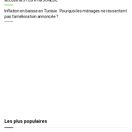
Inflation en baisse en Tunisie : Pourquoi les ménages ne ressentent
pas l’amélioration annoncée ?
Les plus populaires