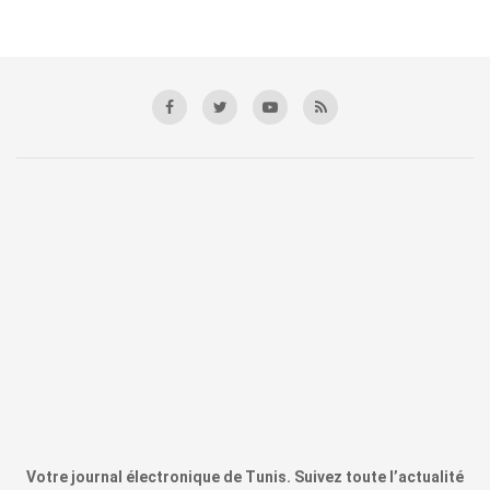
Votre journal électronique de Tunis. Suivez toute l’actualité