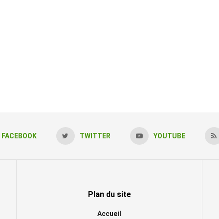
FACEBOOK
TWITTER
YOUTUBE
Plan du site
Accueil