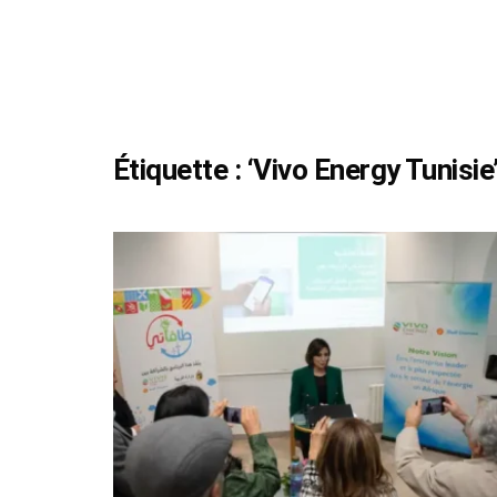
Étiquette :
‘Vivo Energy Tunisie