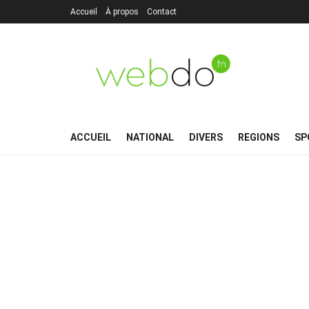
Accueil
À propos
Contact
ACCUEIL
NATIONAL
DIVERS
REGIONS
SP