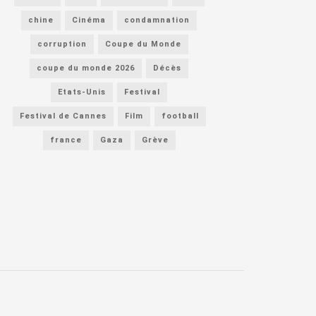
chine
Cinéma
condamnation
corruption
Coupe du Monde
coupe du monde 2026
Décès
Etats-Unis
Festival
Festival de Cannes
Film
football
france
Gaza
Grève