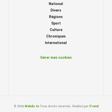
National
Divers
Régions
Sport
Culture
Chroniques
International
Gérer mes cookies
© 2026
Webdo.tn
Tous droits réservés. Réalisé par
iTrend