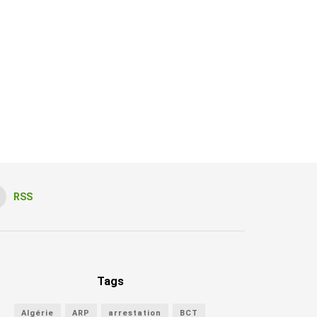
RSS
Tags
Algérie
ARP
arrestation
BCT