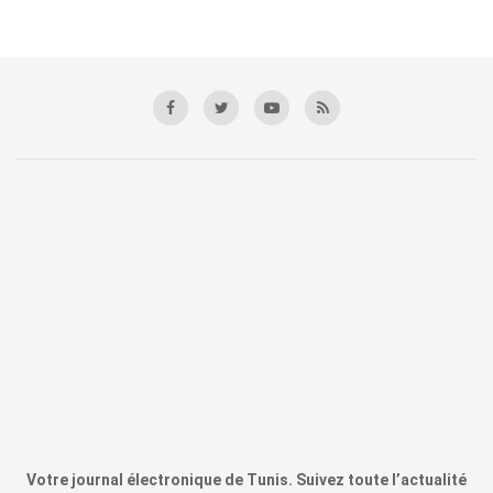
Votre journal électronique de Tunis. Suivez toute l’actualité