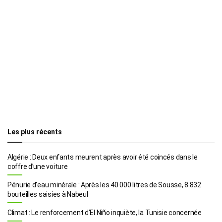
Les plus récents
Algérie : Deux enfants meurent après avoir été coincés dans le
coffre d’une voiture
Pénurie d’eau minérale : Après les 40 000 litres de Sousse, 8 832
bouteilles saisies à Nabeul
Climat : Le renforcement d’El Niño inquiète, la Tunisie concernée