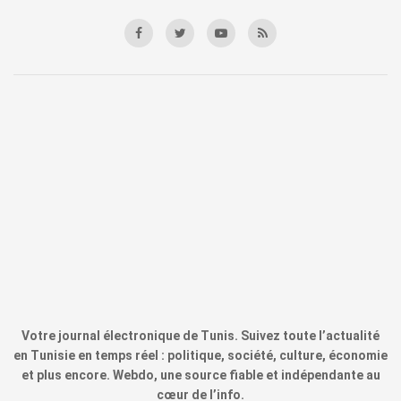
Votre journal électronique de Tunis. Suivez toute l’actualité
en Tunisie en temps réel : politique, société, culture, économie
et plus encore. Webdo, une source fiable et indépendante au
cœur de l’info.