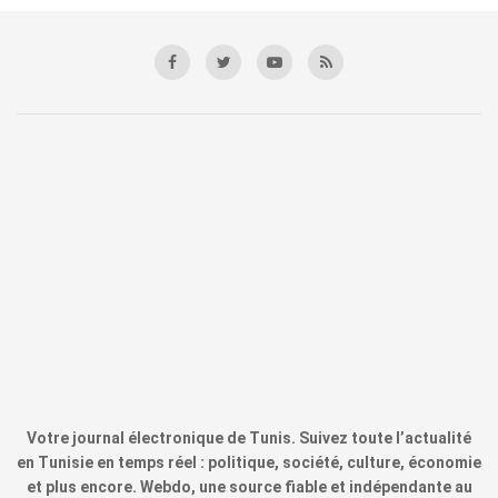
Votre journal électronique de Tunis. Suivez toute l’actualité
en Tunisie en temps réel : politique, société, culture, économie
et plus encore. Webdo, une source fiable et indépendante au