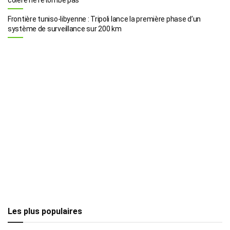
Frontière tuniso-libyenne : Tripoli lance la première phase d’un
système de surveillance sur 200 km
Les plus populaires