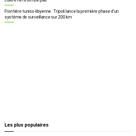
Frontière tuniso-libyenne : Tripoli lance la première phase d’un
système de surveillance sur 200 km
Les plus populaires