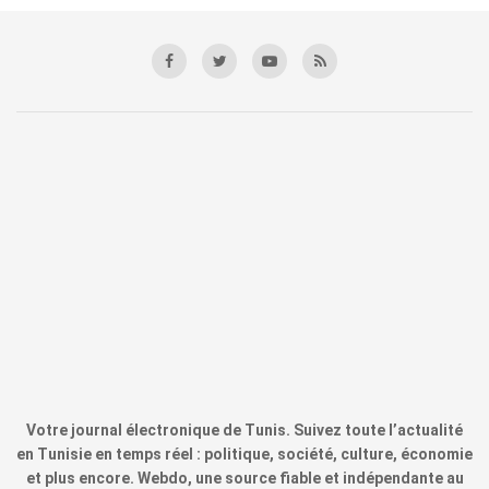
Votre journal électronique de Tunis. Suivez toute l’actualité
en Tunisie en temps réel : politique, société, culture, économie
et plus encore. Webdo, une source fiable et indépendante au