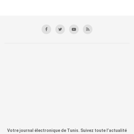
Votre journal électronique de Tunis. Suivez toute l’actualité