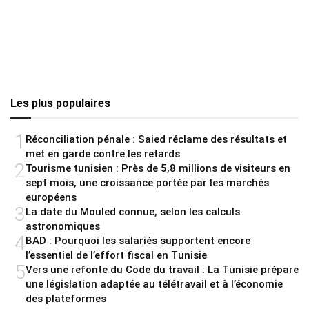
Les plus populaires
1
Réconciliation pénale : Saied réclame des résultats et
met en garde contre les retards
2
Tourisme tunisien : Près de 5,8 millions de visiteurs en
sept mois, une croissance portée par les marchés
européens
3
La date du Mouled connue, selon les calculs
astronomiques
4
BAD : Pourquoi les salariés supportent encore
l’essentiel de l’effort fiscal en Tunisie
5
Vers une refonte du Code du travail : La Tunisie prépare
une législation adaptée au télétravail et à l’économie
des plateformes