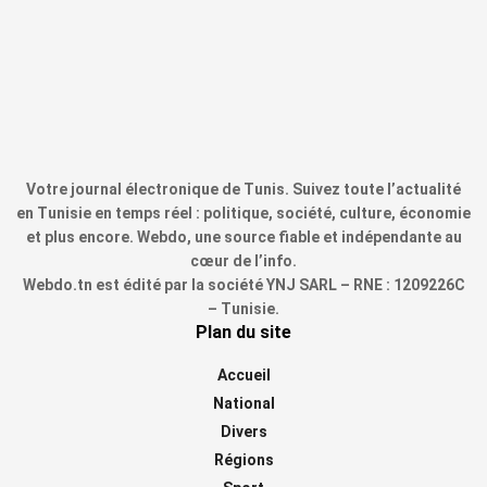
Votre journal électronique de Tunis. Suivez toute l’actualité
en Tunisie en temps réel : politique, société, culture, économie
et plus encore. Webdo, une source fiable et indépendante au
cœur de l’info.
Webdo.tn est édité par la société YNJ SARL – RNE : 1209226C
– Tunisie.
Plan du site
Accueil
National
Divers
Régions